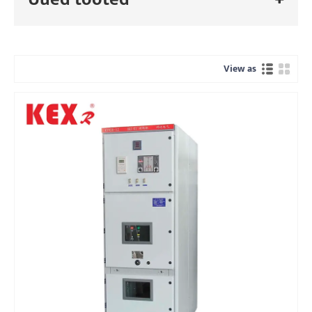
View as